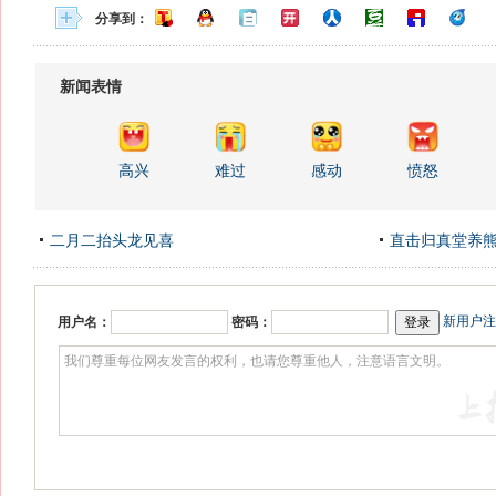
分享到：
新闻表情
高兴
难过
感动
愤怒
二月二抬头龙见喜
直击归真堂养
新用户注
用户名：
密码：