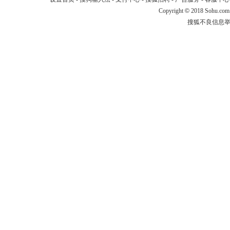
Copyright
©
2018 Sohu.com
搜狐不良信息