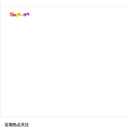
近期热点关注