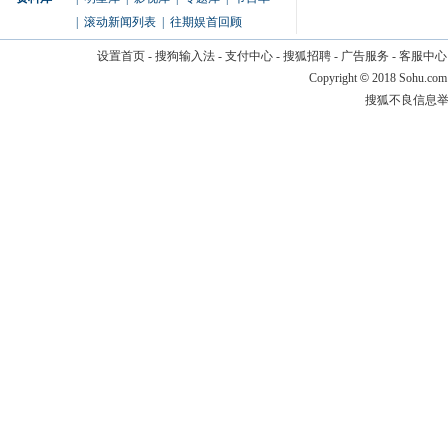
|
滚动新闻列表
|
往期娱首回顾
设置首页
-
搜狗输入法
-
支付中心
-
搜狐招聘
-
广告服务
-
客服中心
Copyright
©
2018 Sohu.com
搜狐不良信息