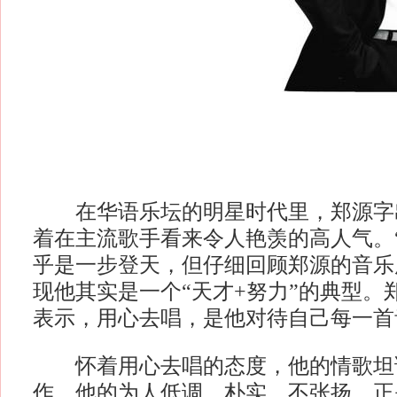
在华语乐坛的明星时代里，郑源字
着在主流歌手看来令人艳羡的高人气。
乎是一步登天，但仔细回顾郑源的音乐
现他其实是一个“天才+努力”的典型。
表示，用心去唱，是他对待自己每一首
怀着用心去唱的态度，他的情歌坦
作，他的为人低调、朴实、不张扬，正