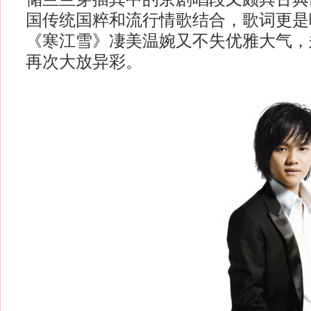
国传统国粹和流行情歌结合，歌词更是
《寒江雪》凄美温婉又不失优雅大气，
再次大放异彩。