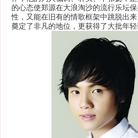
的心态使郑源在大浪淘沙的流行乐坛保
性，又能在旧有的情歌框架中跳脱出来
奠定了非凡的地位，更获得了大批年轻