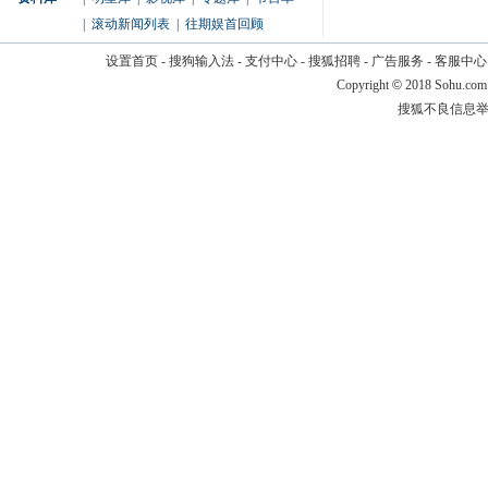
|
滚动新闻列表
|
往期娱首回顾
设置首页
-
搜狗输入法
-
支付中心
-
搜狐招聘
-
广告服务
-
客服中心
Copyright
©
2018 Sohu.com
搜狐不良信息