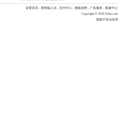
设置首页
-
搜狗输入法
-
支付中心
-
搜狐招聘
-
广告服务
-
客服中心
Copyright
©
2018 Sohu.com
搜狐不良信息