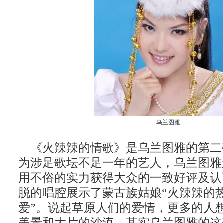
乌兰图雅
《火辣辣的情歌》是乌兰图雅的第二
为涉足歌坛不足一年的艺人，乌兰图雅
用不俗的实力获得大众的一致好评及认
脱的唱腔展示了蒙古族姑娘“火辣辣的
爱”。说起草原人们的爱情，更多的人
美景和大片的沙漠，其实乌兰图雅的这