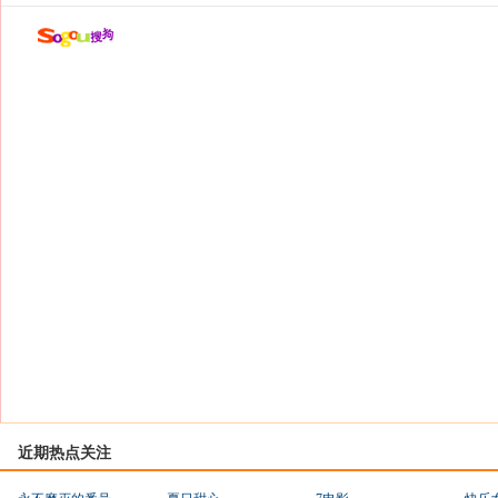
近期热点关注