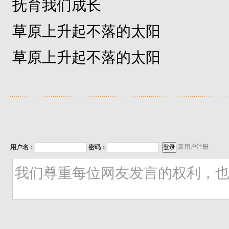
抚育我们成长
草原上升起不落的太阳
草原上升起不落的太阳
新用户注册
用户名：
密码：