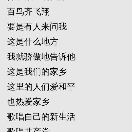
百鸟齐飞翔
要是有人来问我
这是什么地方
我就骄傲地告诉他
这是我们的家乡
这里的人们爱和平
也热爱家乡
歌唱自己的新生活
歌唱共产党