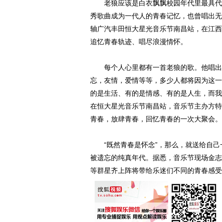
老狼应该是白衣飘飘校园年代里最具代表
秀歌曲成为一代人的青春记忆，也曾唱出无
轴广汽丰田恒大星光音乐节南昌站，在江西
追忆青春轨迹、唱尽浪漫情怀。
每个人心里都有一首老狼的歌。他唱出了
忘，友情，爱情等等，多少人都将因为这一
的是生活、有的是情感、有的是人生，而我
在恒大星光音乐节南昌站，音乐节主办方特
青春，放肆青春，回忆青春的一次大聚会。
“既然青春是怀念”，那么，就送给自己
被遗忘的纯真年代。据悉，音乐节现场金志
等群星齐上阵将带给乐迷们不同的青春感受