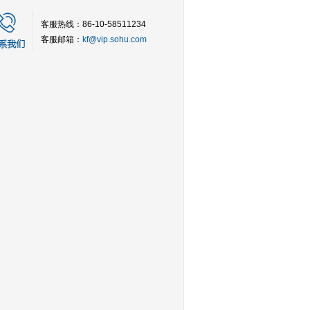
客服热线：86-10-58511234
客服邮箱：
kf@vip.sohu.com