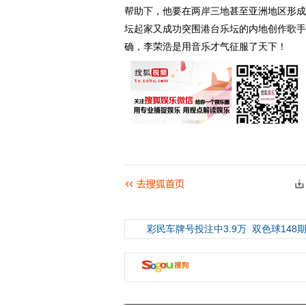
帮助下，他要在两岸三地甚至亚洲地区形成
坛起家又成功突围港台乐坛的内地创作歌手
确，李荣浩是用音乐才气征服了天下！
彩民车牌号投注中3.9万
双色球148期