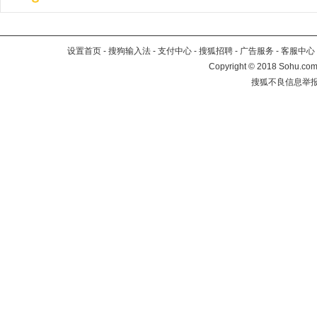
设置首页
-
搜狗输入法
-
支付中心
-
搜狐招聘
-
广告服务
-
客服中心
Copyright
©
2018 Sohu.com 
搜狐不良信息举