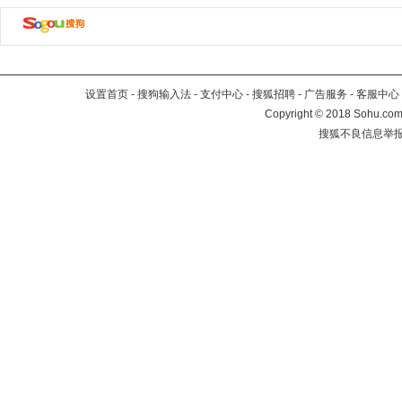
设置首页
-
搜狗输入法
-
支付中心
-
搜狐招聘
-
广告服务
-
客服中心
Copyright
©
2018 Sohu.com 
搜狐不良信息举