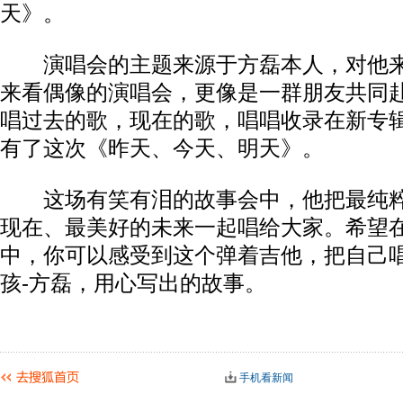
天》。
演唱会的主题来源于方磊本人，对他来
来看偶像的演唱会，更像是一群朋友共同赴约
唱过去的歌，现在的歌，唱唱收录在新专
有了这次《昨天、今天、明天》。
这场有笑有泪的故事会中，他把最纯粹
现在、最美好的未来一起唱给大家。希望
中，你可以感受到这个弹着吉他，把自己
孩-方磊，用心写出的故事。
手机看新闻