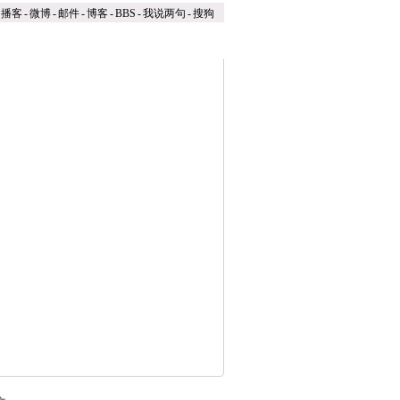
播客
-
微博
-
邮件
-
博客
-
BBS
-
我说两句
-
搜狗