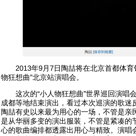
陶喆
[保存到相册]
2013年9月7日陶喆将在北京首都体育
物狂想曲”北京站演唱会。
这次的“小人物狂想曲”世界巡回演唱会
成都等地结束演出，看过本次巡演的歌迷
陶喆有史以来最为用心的一场，不管是亲
是从华丽多变的演出服装，不管是紧凑的
心的歌曲编排都透露出用心与精致。演唱