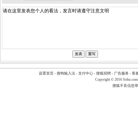
设置首页
-
搜狗输入法
-
支付中心
-
搜狐招聘
-
广告服务
-
客
Copyright
©
2016 Sohu.com
搜狐不良信息