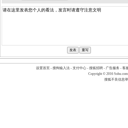
设置首页
-
搜狗输入法
-
支付中心
-
搜狐招聘
-
广告服务
-
客
Copyright
©
2016 Sohu.com
搜狐不良信息