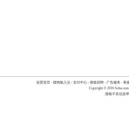
设置首页
-
搜狗输入法
-
支付中心
-
搜狐招聘
-
广告服务
-
客
Copyright
©
2016 Sohu.com
搜狐不良信息