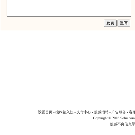
设置首页
-
搜狗输入法
-
支付中心
-
搜狐招聘
-
广告服务
-
客
Copyright
©
2016 Sohu.com
搜狐不良信息