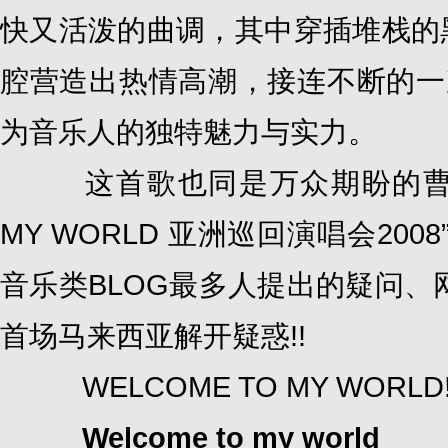
快又活泼的曲调，其中穿插堆栈的黑
腔营造出热情高潮，接连不断的一
为音乐人的独特魅力与实力。
这首歌也同是万众期盼的曹格首次
MY WORLD 亚洲巡回演唱会20
音乐类BLOG最多人提出的疑问、
首场马来西亚解开疑惑!!
WELCOME TO MY WORLD
Welcome to my world