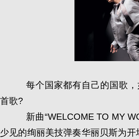
每个国家都有自己的国歌，如
首歌?
新曲“WELCOME TO MY
少见的绚丽美技弹奏华丽贝斯为开