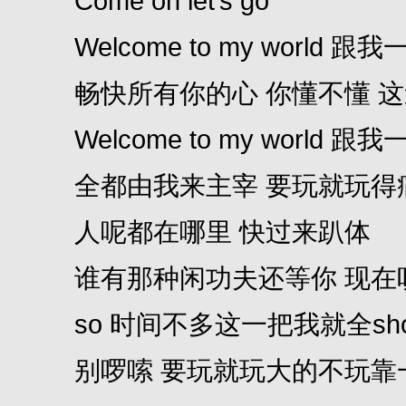
Come on let’s go
Welcome to my world 跟
畅快所有你的心 你懂不懂 这
Welcome to my world 跟
全都由我来主宰 要玩就玩得
人呢都在哪里 快过来趴体
谁有那种闲功夫还等你 现在
so 时间不多这一把我就全show
别啰嗦 要玩就玩大的不玩靠