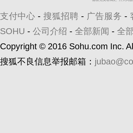
支付中心
-
搜狐招聘
-
广告服务
-
SOHU
-
公司介绍
-
全部新闻
-
全
Copyright
©
2016 Sohu.com Inc. 
搜狐不良信息举报邮箱：
jubao@co