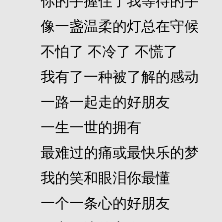
你的手握住了我等待的手
像一盏温柔的灯总在守候
不怕了 不冷了 不慌了
我有了一种被了解的感动
一路一起走的好朋友
一生一世的拥有
最难过的痛或最快乐的梦
我的笑和眼泪你最懂
一个一条心的好朋友