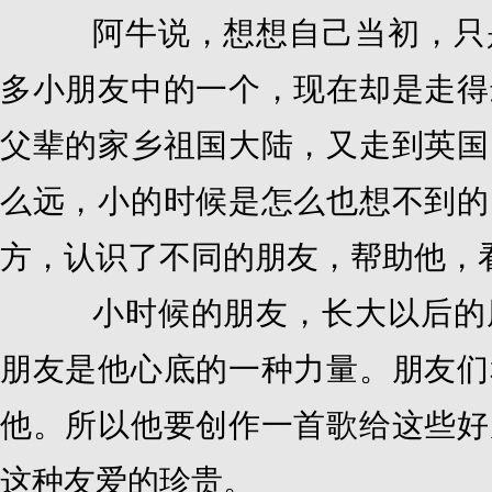
阿牛说，想想自己当初，只是
多小朋友中的一个，现在却是走得
父辈的家乡祖国大陆，又走到英国
么远，小的时候是怎么也想不到的
方，认识了不同的朋友，帮助他，
小时候的朋友，长大以后的朋
朋友是他心底的一种力量。朋友们
他。所以他要创作一首歌给这些好
这种友爱的珍贵。