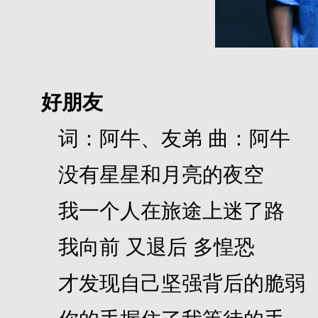
好朋友
词：阿牛、友弟 曲：阿牛
没有星星和月亮的夜空
我一个人在旅途上迷了路
我向前 又退后 多惶恐
才发现自己坚强背后的脆弱