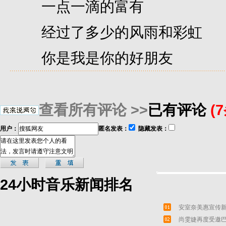
一点一滴的富有
经过了多少的风雨和彩虹
你是我是你的好朋友
查看所有评论 >>
已有评论
(
用户：
匿名发表：
隐藏发表：
24小时音乐新闻排名
安室奈美惠宣传新
尚雯婕再度受邀巴