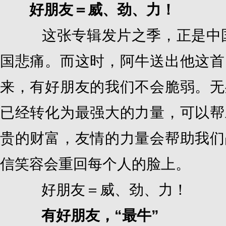
好朋友＝威、劲、力！
这张专辑发片之季，正是中国四
国悲痛。而这时，阿牛送出他这首
来，有好朋友的我们不会脆弱。无
已经转化为最强大的力量，可以帮
贵的财富，友情的力量会帮助我们
信笑容会重回每个人的脸上。
好朋友＝威、劲、力！
有好朋友，“最牛”