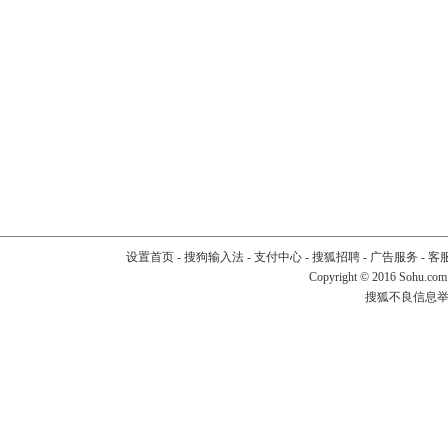
设置首页
-
搜狗输入法
-
支付中心
-
搜狐招聘
-
广告服务
-
客
Copyright
©
2016 Sohu.com
搜狐不良信息