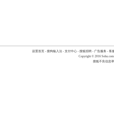
设置首页
-
搜狗输入法
-
支付中心
-
搜狐招聘
-
广告服务
-
客
Copyright
©
2016 Sohu.com
搜狐不良信息