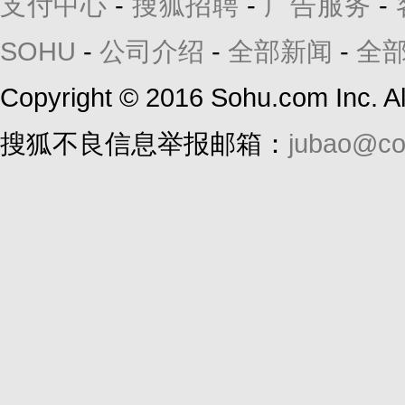
支付中心
-
搜狐招聘
-
广告服务
-
SOHU
-
公司介绍
-
全部新闻
-
全
Copyright
©
2016 Sohu.com Inc. 
搜狐不良信息举报邮箱：
jubao@co