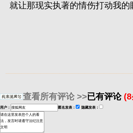
就让那现实执著的情伤打动我的
查看所有评论 >>
已有评论
(
用户：
匿名发表：
隐藏发表：