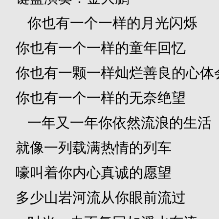
你也有一个一样的月光闪烁
你也有一个一样的童年回忆
你也有一颗一样灿烂善良的心体
你也有一个一样的无奈绝望
一年又一年你依然流浪的生活
就像一列载满热情的列车
嚎叫着你内心真诚的愿望
多少山岩河流从你眼前流过