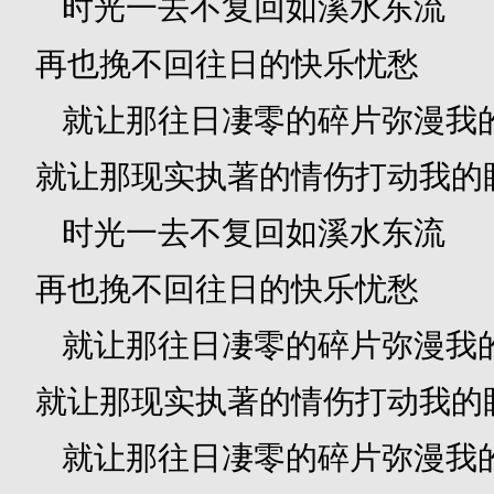
时光一去不复回如溪水东流
再也挽不回往日的快乐忧愁
就让那往日凄零的碎片弥漫我
就让那现实执著的情伤打动我的
时光一去不复回如溪水东流
再也挽不回往日的快乐忧愁
就让那往日凄零的碎片弥漫我
就让那现实执著的情伤打动我的
就让那往日凄零的碎片弥漫我