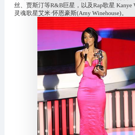
丝、贾斯汀等R&B巨星，以及Rap歌星 Kanye W
灵魂歌星艾米·怀恩豪斯(Amy Winehouse)。