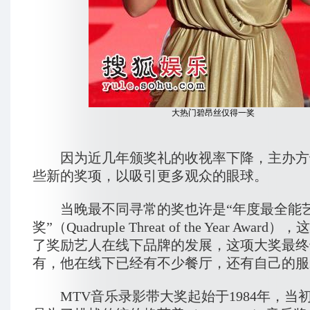
大热门碧昂丝仅得一奖
因为近几年颁奖礼的收视率下降，主办方
些新的奖项，以吸引更多观众的眼球。
当晚最不同寻常的奖也许是“年度最全能
奖”（Quadruple Threat of the Year Awa
了奖励艺人在线下品牌的发展，这项大奖最终
有，他在线下已经有不少餐厅，还有自己的服
MTV音乐录影带大奖起始于1984年，当