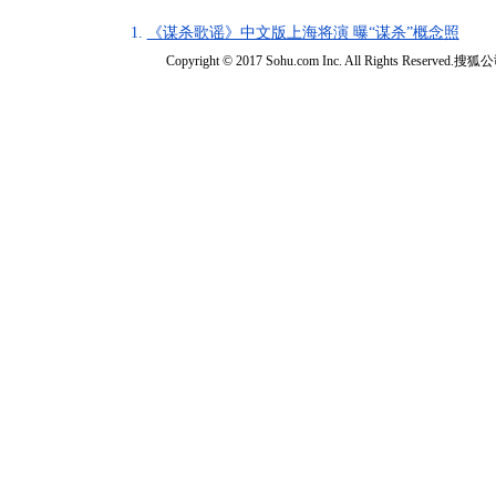
1.
《谋杀歌谣》中文版上海将演 曝“谋杀”概念照
Copyright © 2017 Sohu.com Inc. All Rights Reserved.搜