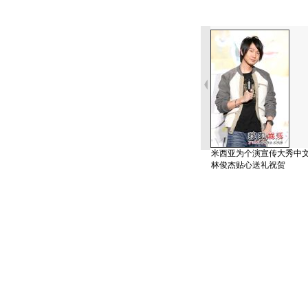
米西亚为个演宣传大秀中
林俊杰贴心送礼祝贺