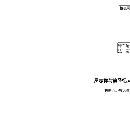
罗志祥与前经纪人
我来说两句
200