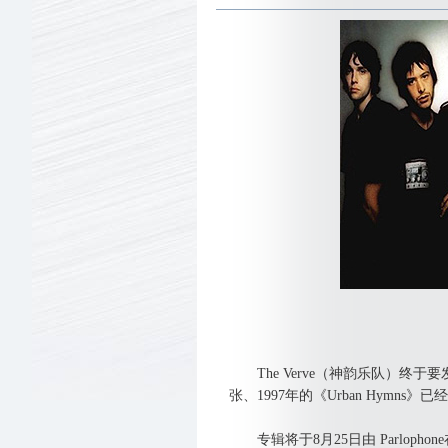
The Verve（神韵乐队）终于要
张、1997年的《Urban Hymns》
专辑将于8月25日由 Parloph