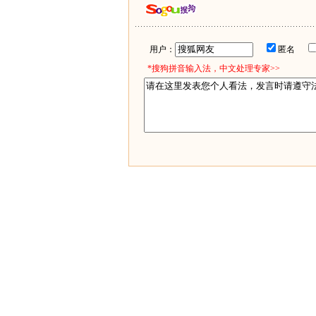
用户：
匿名
*搜狗拼音输入法，中文处理专家>>