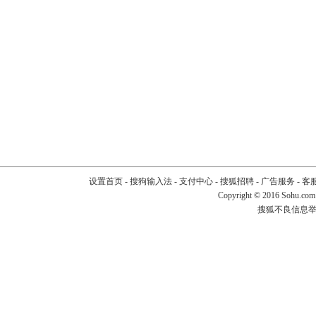
设置首页
-
搜狗输入法
-
支付中心
-
搜狐招聘
-
广告服务
-
客
Copyright
©
2016 Sohu.com
搜狐不良信息