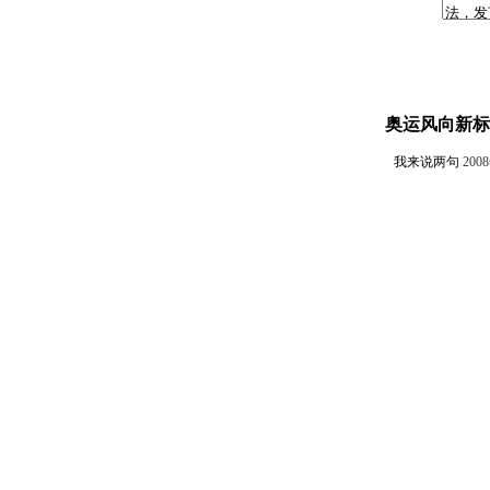
奥运风向新标
我来说两句
200