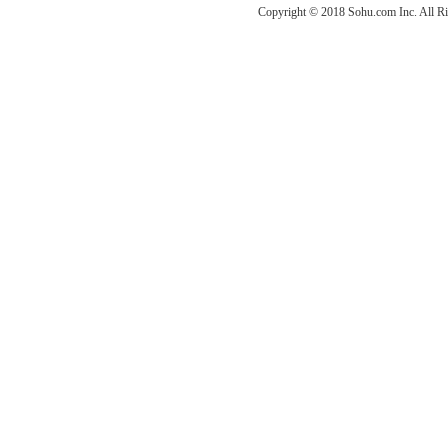
Copyright © 2018 Sohu.com Inc. Al