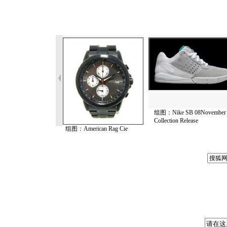
组图：Nike SB 08November
Collection Release
组图：American Rag Cie