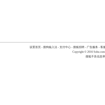
设置首页
-
搜狗输入法
-
支付中心
-
搜狐招聘
-
广告服务
-
客
Copyright
©
2016 Sohu.com
搜狐不良信息