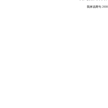
我来说两句
200