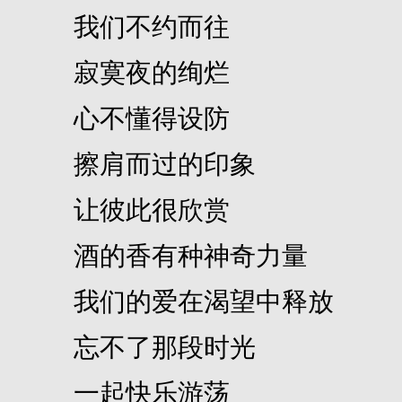
我们不约而往
寂寞夜的绚烂
心不懂得设防
擦肩而过的印象
让彼此很欣赏
酒的香有种神奇力量
我们的爱在渴望中释放
忘不了那段时光
一起快乐游荡