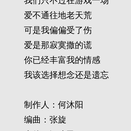
我们只不过在游戏一场
爱不通往地老天荒
可是我偏偏受了伤
爱是那寂寞撒的谎
你已经丰富我的情感
我该选择想念还是遗忘
制作人：何沐阳
编曲：张旋