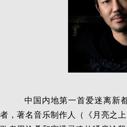
中国内地第一首爱迷离新都
者，著名音乐制作人（《月亮之上