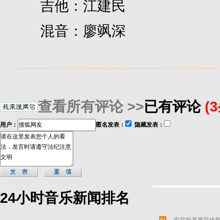
吉他：江建民
混音：廖飒深
查看所有评论 >>
已有评论
(
用户：
匿名发表：
隐藏发表：
24小时音乐新闻排名