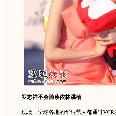
罗志祥不会随蔡依林跳槽
现场，全球各地的华纳艺人都通过VCR