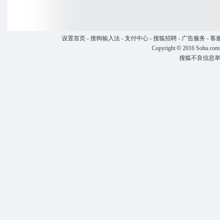
设置首页
-
搜狗输入法
-
支付中心
-
搜狐招聘
-
广告服务
-
客
Copyright
©
2016 Sohu.com
搜狐不良信息