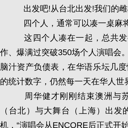
出发吧!从台北出发!我们的雌雄
四个人，通常可以凑一桌麻
这四个人凑在一起，总共发行过
作、爆满过突破350场个人演唱会
脑汁资产负债表，在华语乐坛几度惊
的统计数字，仍然每一天在华人世
周华健才刚刚结束澳洲与苏
（台北）与大舞台（上海）出发
机，“演唱会从ENCORE后正式开