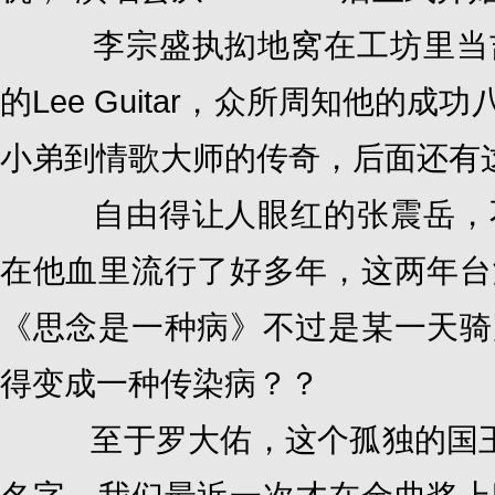
李宗盛执抝地窝在工坊里当吉
的Lee Guitar，众所周知他
小弟到情歌大师的传奇，后面还有
自由得让人眼红的张震岳，不
在他血里流行了好多年，这两年台
《思念是一种病》不过是某一天骑
得变成一种传染病？？
至于罗大佑，这个孤独的国王、