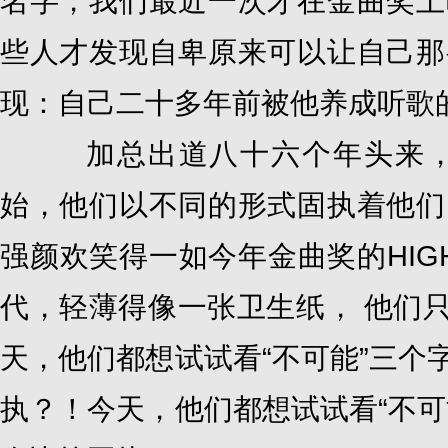
名字，我们最近一次才在金曲奖上
些人才发现自卑原来可以让自己那
现：自己二十多年前被他养成听歌
加总出道八十六个年头来，
始，他们以不同的形式固执着他们
强颜欢笑得一如今年金曲奖的HIG
代，轻薄得像一张卫生纸， 他们只
天，他们都想试试看“不可能”三个
执？！今天，他们都想试试看“不可