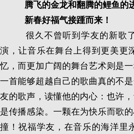
腾飞的金龙和翻腾的鲤鱼的进
新春好福气接踵而来！
很久不曾听到学友的新歌了
演，让音乐在舞台上得到更美更
忆，而更加广阔的舞台艺术则是一
一首能够超越自己的歌曲真的不是
友的歌声，读懂他的内心：也许，
是传播感染。一颗在为快乐而歌的
撞！祝福学友，在音乐的海洋里