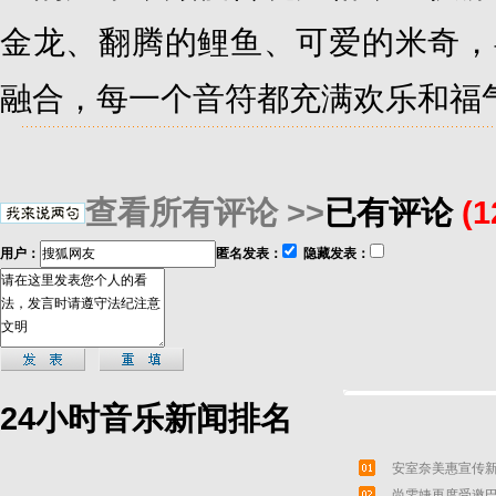
金龙、翻腾的鲤鱼、可爱的米奇，
融合，每一个音符都充满欢乐和福
查看所有评论 >>
已有评论
(
用户：
匿名发表：
隐藏发表：
24小时音乐新闻排名
安室奈美惠宣传新
尚雯婕再度受邀巴