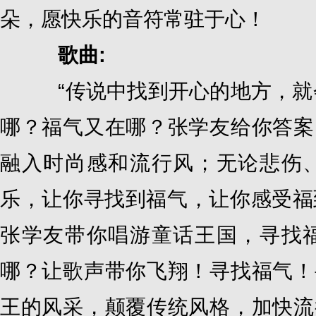
朵，愿快乐的音符常驻于心！
歌曲:
“传说中找到开心的地方，就会
哪？福气又在哪？张学友给你答案
融入时尚感和流行风；无论悲伤
乐，让你寻找到福气，让你感受福
张学友带你唱游童话王国，寻找
哪？让歌声带你飞翔！寻找福气！
王的风采，颠覆传统风格，加快流