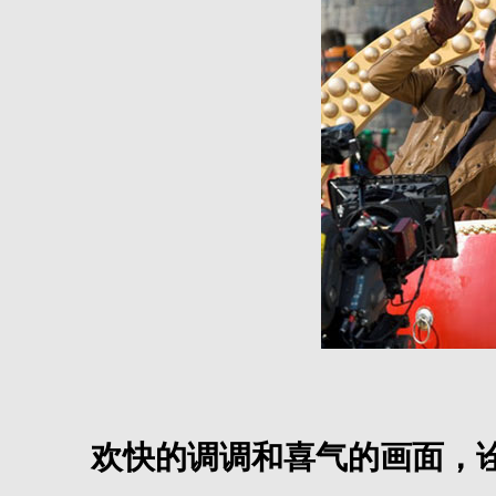
欢快的调调和喜气的画面，