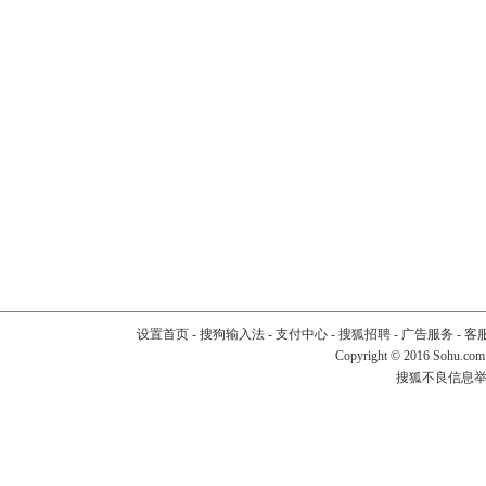
设置首页
-
搜狗输入法
-
支付中心
-
搜狐招聘
-
广告服务
-
客
Copyright
©
2016 Sohu.com
搜狐不良信息