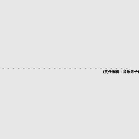
(责任编辑：音乐果子)