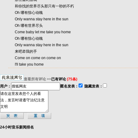
和你找的世界尽头那只有一秒的不朽
Oh 哪有惊心动魄
Only wanna stay here in the sun
Oh 哪有世界尽头
Come baby let me take you home
Oh 哪有惊心动魄
Only wanna stay here in the sun
来吧牵我的手
Come on come on come on
I'll take you home
查看所有评论 >>
已有评论
(75条)
用户：
匿名发表：
隐藏发表：
24小时音乐新闻排名