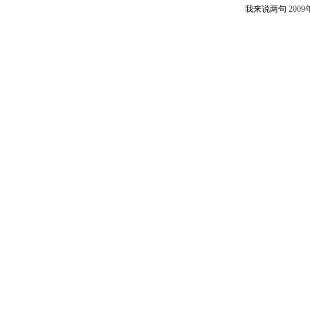
我来说两句
2009