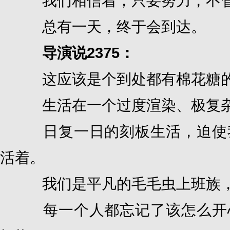
我们相信着，只要努力，不管
总有一天，终于会到达。
导演说2375：
这应该是个到处都有棉花糖
生活在一个过度渲染、极复杂
日复一日的刻板生活，迫使我
活着。
我们是平凡的毛毛虫上班族，
每一个人都忘记了该怎么开心