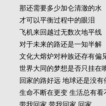
那还需要多少加仑清澈的水
才可以平衡过程中的眼泪
飞机来回越过无数次地平线
对于未来的路还是一知半解
文化大熔炉对种族还存有偏
世界大同的梦想是否只挂在
回家的路好远 地球还是没有
生命不断在更变 生活总有看
带我回家 带我回家 回家