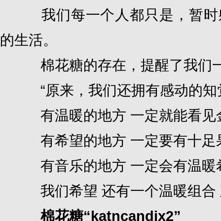
我们每一个人都只是，暂时躲
的生活。
棉花糖的存在，提醒了我们一
“原来，我们还拥有感动的知觉
有温暖的地方 一定就能看见
有希望的地方 一定要有十足
有音乐的地方 一定会有温暖
我们希望 还有一个温暖组合 
棉花糖“katncandix2”