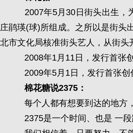
2007年5月30日街头出生，
庄鹃瑛(球)所组成。之所以是街头出生，
北市文化局核准街头艺人，从街头
2008年1月11日，发行首张创作
2009年5月1日，发行首张创
棉花糖说2375：
每个人都有想要到达的地方，
2375是一个时间、也是 一段