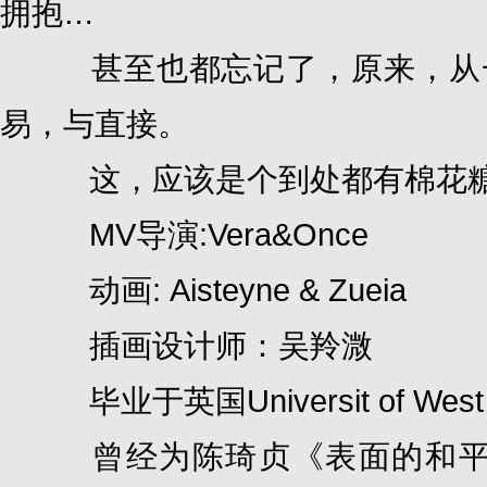
拥抱…
甚至也都忘记了，原来，从一
易，与直接。
这，应该是个到处都有棉花糖
MV导演:Vera&Once
动画: Aisteyne & Zueia
插画设计师：吴羚溦
毕业于英国Universit of Wes
曾经为陈琦贞《表面的和平》