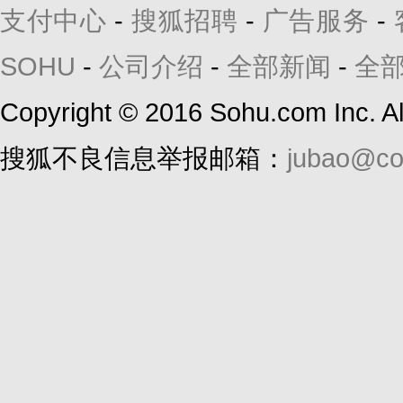
支付中心
-
搜狐招聘
-
广告服务
-
SOHU
-
公司介绍
-
全部新闻
-
全
Copyright
©
2016 Sohu.com Inc. 
搜狐不良信息举报邮箱：
jubao@co