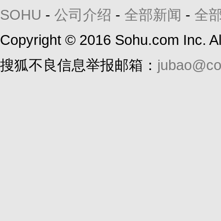
SOHU
-
公司介绍
-
全部新闻
-
全
Copyright
©
2016 Sohu.com Inc. 
搜狐不良信息举报邮箱：
jubao@co