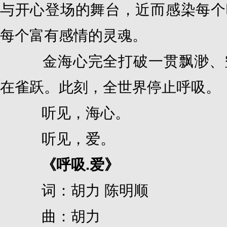
与开心登场的舞台，近而感染每个
每个富有感情的灵魂。
金海心完全打破一贯飘渺、空
在雀跃。此刻，全世界停止呼吸。
听见，海心。
听见，爱。
《呼吸.爱》
词：胡力 陈明顺
曲：胡力