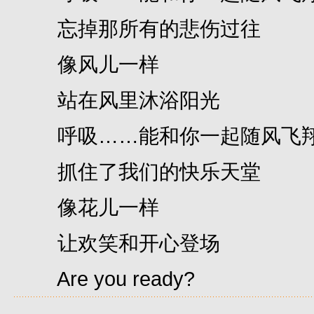
忘掉那所有的悲伤过往
像风儿一样
站在风里沐浴阳光
呼吸……能和你一起随风飞
抓住了我们的快乐天堂
像花儿一样
让欢笑和开心登场
Are you ready?