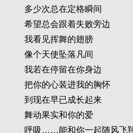
多少次总在定格瞬间
希望总会跟着失败旁边
我看见挥舞的翅膀
像个天使坠落凡间
我若在停留在你身边
把你的心装进我的胸怀
到现在早已成长起来
舞动果实和你的爱
呼吸……能和你一起随风飞