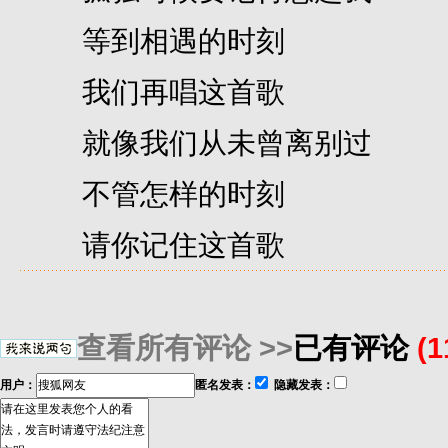
等到相遇的时刻
我们再唱这首歌
就像我们从未曾离别过
不管怎样的时刻
请你记住这首歌
查看所有评论 >>
已有评论
(
用户：
匿名发表：
隐藏发表：