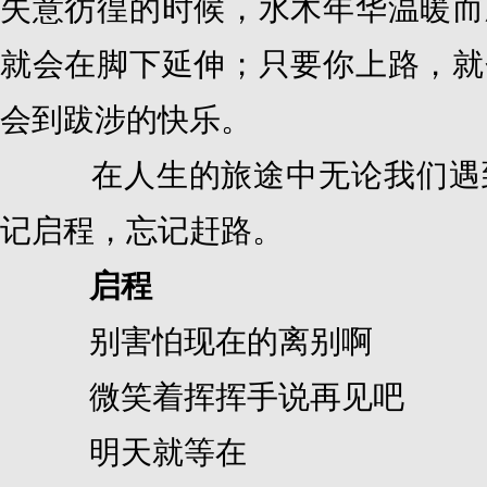
失意彷徨的时候，水木年华温暖而
就会在脚下延伸；只要你上路，就
会到跋涉的快乐。
在人生的旅途中无论我们遇到
记启程，忘记赶路。
启程
别害怕现在的离别啊
微笑着挥挥手说再见吧
明天就等在