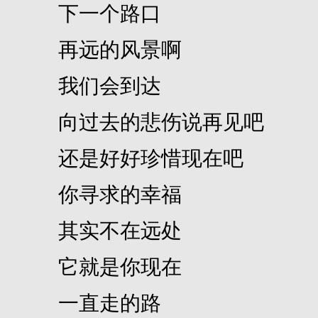
下一个路口
再远的风景啊
我们会到达
向过去的悲伤说再见吧
还是好好珍惜现在吧
你寻求的幸福
其实不在远处
它就是你现在
一直走的路