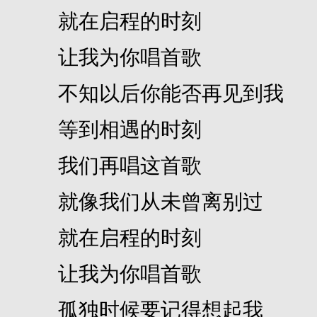
就在启程的时刻
让我为你唱首歌
不知以后你能否再见到我
等到相遇的时刻
我们再唱这首歌
就像我们从未曾离别过
就在启程的时刻
让我为你唱首歌
孤独时候要记得想起我