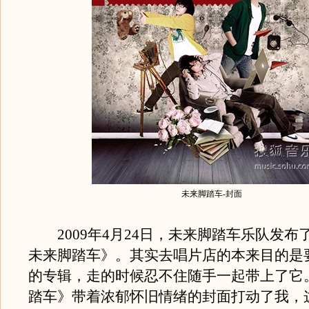
未来脚踏车-封面
2009年4月24日，未来脚踏车乐队发布
未来脚踏车》。其实去唱片店的本来目的是
的专辑，走的时候忍不住随手一起带上了它
踏车》带着浓郁怀旧情绪的封面打动了我，