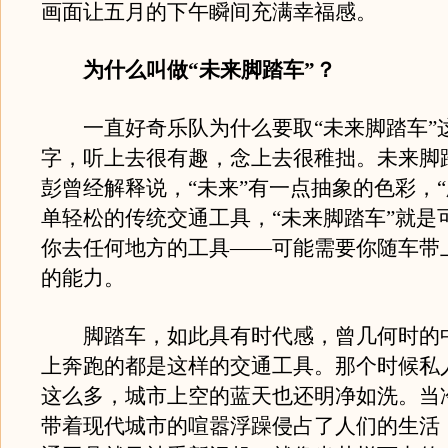
画面让五月的下午瞬间充满幸福感。
为什么叫做“未来脚踏车”？
一直好奇乐队为什么要取“未来脚踏车”
字，听上去很有趣，念上去很稚拙。未来脚
彭曾经解释说，“未来”有一点抽象的色彩，“
单轻松的传统交通工具，“未来脚踏车”就是
你去任何地方的工具——可能需要你随车带
的能力。
脚踏车，如此具有时代感，曾几何时的
上奔跑的都是这样的交通工具。那个时候私
这么多，城市上空的蓝天也还明净如洗。当
带着现代城市的喧嚣浮躁侵占了人们的生活