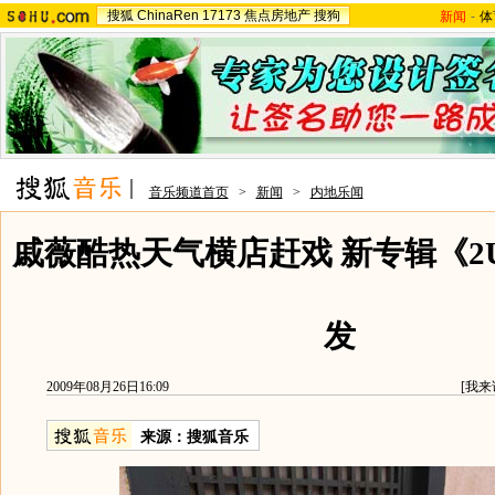
搜狐
ChinaRen
17173
焦点房地产
搜狗
新闻
-
体
音乐频道首页
>
新闻
>
内地乐闻
戚薇酷热天气横店赶戏 新专辑《2
发
2009年08月26日16:09
[
我来
来源：
搜狐音乐