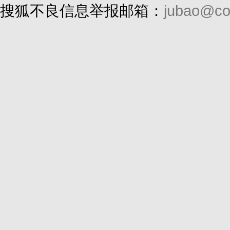
搜狐不良信息举报邮箱：
jubao@co