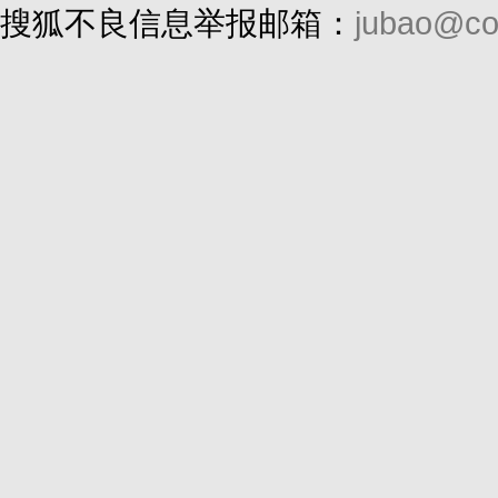
搜狐不良信息举报邮箱：
jubao@co