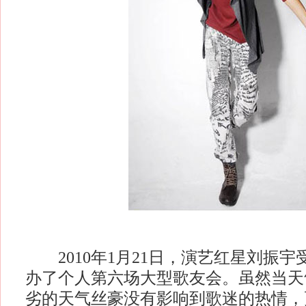
2010年1月21日，演艺红星刘振宇
办了个人第六场大型歌友会。虽然当天
劣的天气丝豪没有影响到歌迷的热情，