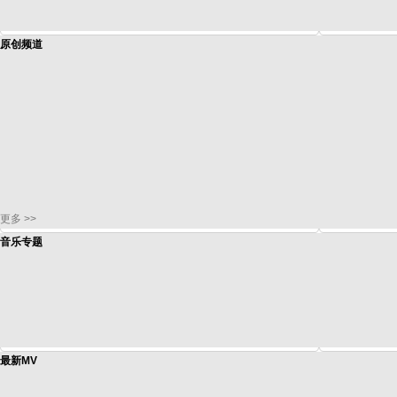
原创频道
更多 >>
音乐专题
最新MV