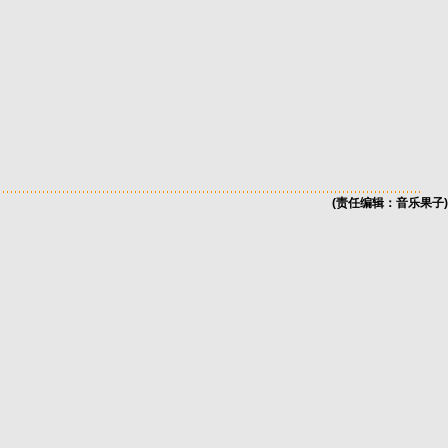
(责任编辑：音乐果子)